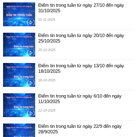
Điểm tin trong tuần từ ngày 27/10 đến ngày
31/10/2025
01-11-2025
Điểm tin trong tuần từ ngày 20/10 đến ngày
25/10/2025
25-10-2025
Điểm tin trong tuần từ ngày 13/10 đến ngày
18/10/2025
18-10-2025
Điểm tin trong tuần từ ngày 6/10 đến ngày
11/10/2025
12-10-2025
Điểm tin trong tuần từ ngày 22/9 đến ngày
28/9/2025