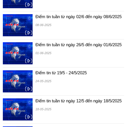
Điểm tin tuần từ ngày 02/6 đến ngày 08/6/2025
08-06-2025
Điểm tin tuần từ ngày 26/5 đến ngày 01/6/2025
01-06-2025
Điểm tin từ 19/5 - 24/5/2025
24-05-2025
Điểm tin tuần từ ngày 12/5 đến ngày 18/5/2025
18-05-2025