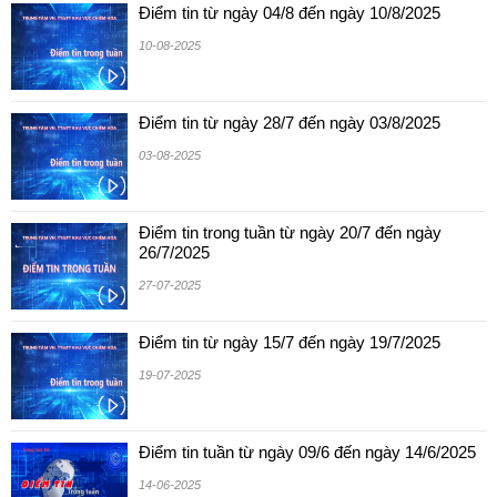
Điểm tin từ ngày 04/8 đến ngày 10/8/2025
10-08-2025
Điểm tin từ ngày 28/7 đến ngày 03/8/2025
03-08-2025
Điểm tin trong tuần từ ngày 20/7 đến ngày
26/7/2025
27-07-2025
Điểm tin từ ngày 15/7 đến ngày 19/7/2025
19-07-2025
Điểm tin tuần từ ngày 09/6 đến ngày 14/6/2025
14-06-2025