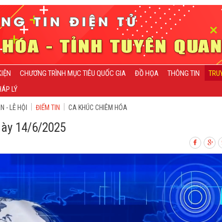
KIỆN
CHƯƠNG TRÌNH MỤC TIÊU QUỐC GIA
ĐỒ HỌA
THÔNG TIN
TRU
ÁP LÝ
 - LỄ HỘI
ĐIỂM TIN
CA KHÚC CHIÊM HÓA
gày 14/6/2025