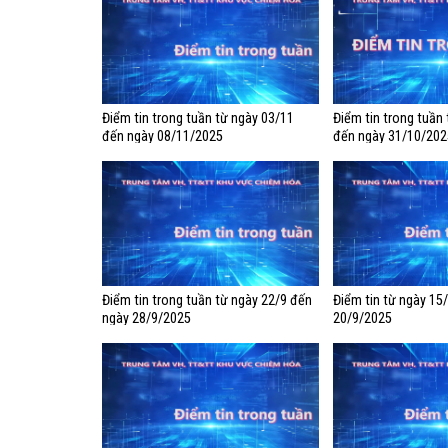
Điểm tin trong tuần từ ngày 03/11
Điểm tin trong tuần
đến ngày 08/11/2025
đến ngày 31/10/202
Điểm tin trong tuần từ ngày 22/9 đến
Điểm tin từ ngày 15
ngày 28/9/2025
20/9/2025