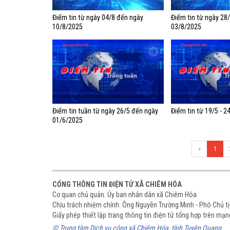
Điểm tin từ ngày 04/8 đến ngày
Điểm tin từ ngày 28
10/8/2025
03/8/2025
Điểm tin tuần từ ngày 26/5 đến ngày
Điểm tin từ 19/5 - 2
01/6/2025
«
1
CỔNG THÔNG TIN ĐIỆN TỬ XÃ CHIÊM HÓA
Cơ quan chủ quản: Ủy ban nhân dân xã Chiêm Hóa
Chịu trách nhiệm chính: Ông Nguyễn Trường Minh - Phó Chủ 
Giấy phép thiết lập trang thông tin điện tử tổng hợp trên m
© Trung tâm Dịch vụ công xã Chiêm Hóa, tỉnh Tuyên Quang