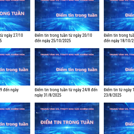
 từ ngày 27/10
Điểm tin trong tuần từ ngày 20/10
Điểm tin trong tu
5
đến ngày 25/10/2025
đến ngày 18/10/
/9 đến ngày
Điểm tin trong tuần từ ngày 24/8 đến
Điểm tin từ ngày 
ngày 31/8/2025
23/8/2025