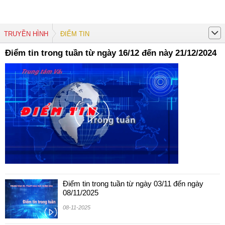
TRUYỀN HÌNH
ĐIỂM TIN
Điểm tin trong tuần từ ngày 16/12 đến này 21/12/2024
Điểm tin trong tuần từ ngày 03/11 đến ngày
08/11/2025
08-11-2025