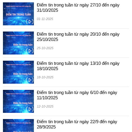
Điểm tin trong tuần từ ngày 27/10 đến ngày
31/10/2025
01-11-2025
Điểm tin trong tuần từ ngày 20/10 đến ngày
25/10/2025
25-10-2025
Điểm tin trong tuần từ ngày 13/10 đến ngày
18/10/2025
18-10-2025
Điểm tin trong tuần từ ngày 6/10 đến ngày
11/10/2025
12-10-2025
Điểm tin trong tuần từ ngày 22/9 đến ngày
28/9/2025