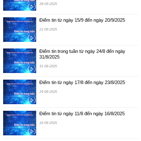
28-09-2025
Điểm tin từ ngày 15/9 đến ngày 20/9/2025
21-09-2025
Điểm tin trong tuần từ ngày 24/8 đến ngày
31/8/2025
31-08-2025
Điểm tin từ ngày 17/8 đến ngày 23/8/2025
24-08-2025
Điểm tin từ ngày 11/8 đến ngày 16/8/2025
16-08-2025