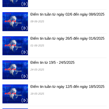
Điểm tin tuần từ ngày 02/6 đến ngày 08/6/2025
08-06-2025
Điểm tin tuần từ ngày 26/5 đến ngày 01/6/2025
01-06-2025
Điểm tin từ 19/5 - 24/5/2025
24-05-2025
Điểm tin tuần từ ngày 12/5 đến ngày 18/5/2025
18-05-2025