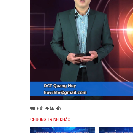
GỬI PHẢN HỒI
CHƯƠNG TRÌNH KHÁC