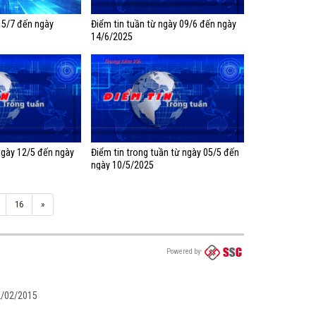
15/7 đến ngày
Điểm tin tuần từ ngày 09/6 đến ngày
14/6/2025
ngày 12/5 đến ngày
Điểm tin trong tuần từ ngày 05/5 đến
ngày 10/5/2025
16
»
Powered by
02/02/2015