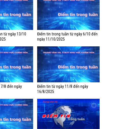
ần từ ngày 13/10
Điểm tin trong tuần từ ngày 6/10 đến
2025
ngày 11/10/2025
17/8 đến ngày
Điểm tin từ ngày 11/8 đến ngày
16/8/2025