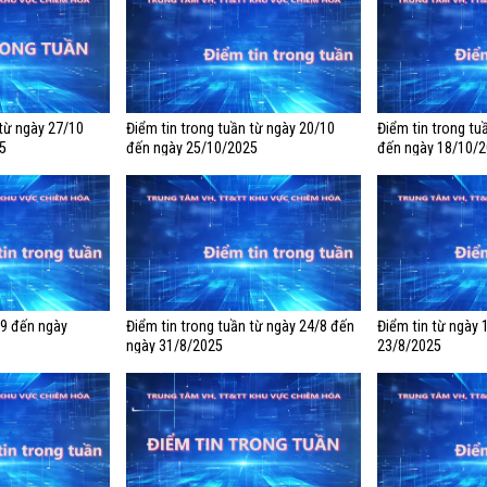
 từ ngày 27/10
Điểm tin trong tuần từ ngày 20/10
Điểm tin trong tu
5
đến ngày 25/10/2025
đến ngày 18/10/
/9 đến ngày
Điểm tin trong tuần từ ngày 24/8 đến
Điểm tin từ ngày 
ngày 31/8/2025
23/8/2025