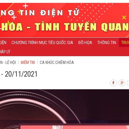
KIỆN
CHƯƠNG TRÌNH MỤC TIÊU QUỐC GIA
ĐỒ HỌA
THÔNG TIN
TRU
ÁP LÝ
 - LỄ HỘI
ĐIỂM TIN
CA KHÚC CHIÊM HÓA
 - 20/11/2021