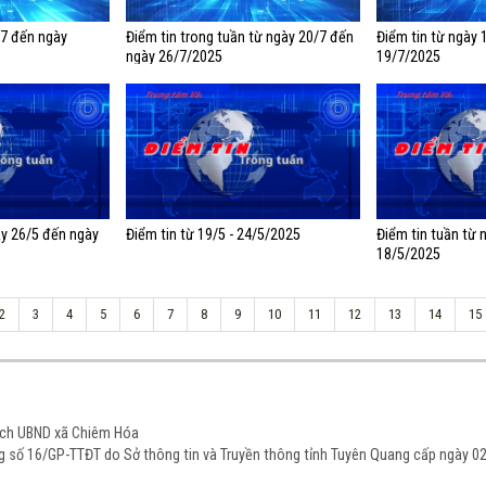
/7 đến ngày
Điểm tin trong tuần từ ngày 20/7 đến
Điểm tin từ ngày 
ngày 26/7/2025
19/7/2025
ày 26/5 đến ngày
Điểm tin từ 19/5 - 24/5/2025
Điểm tin tuần từ 
18/5/2025
2
3
4
5
6
7
8
9
10
11
12
13
14
15
tịch UBND xã Chiêm Hóa
ạng số 16/GP-TTĐT do Sở thông tin và Truyền thông tỉnh Tuyên Quang cấp ngày 