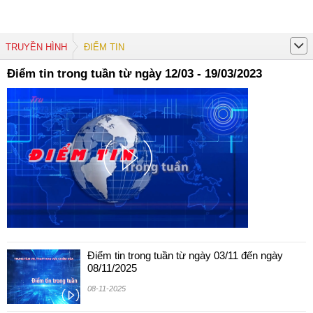
TRUYỀN HÌNH
ĐIỂM TIN
Điểm tin trong tuần từ ngày 12/03 - 19/03/2023
Điểm tin trong tuần từ ngày 03/11 đến ngày
08/11/2025
08-11-2025