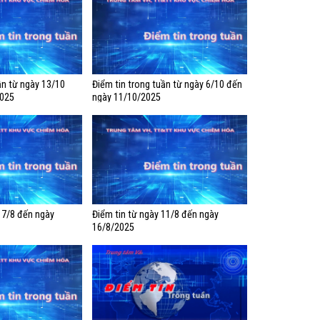
ần từ ngày 13/10
Điểm tin trong tuần từ ngày 6/10 đến
2025
ngày 11/10/2025
17/8 đến ngày
Điểm tin từ ngày 11/8 đến ngày
16/8/2025