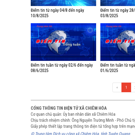
Điểm tin từ ngày 04/8 đến ngày
Điểm tin từ ngày 28
10/8/2025
03/8/2025
Điểm tin tuần từ ngày 02/6 đến ngày
Điểm tin tuần từ ng
08/6/2025
01/6/2025
«
1
CỔNG THÔNG TIN ĐIỆN TỬ XÃ CHIÊM HÓA
Cơ quan chủ quản: Ủy ban nhân dân xã Chiêm Hóa
Chịu trách nhiệm chính: Ông Nguyễn Trường Minh - Phó Chủ 
Giấy phép thiết lập trang thông tin điện tử tổng hợp trên m
© Trung tâm Dịch vụ công xã Chiêm Hóa, tỉnh Tuyên Quang