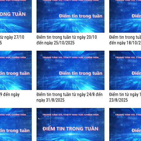
 từ ngày 27/10
Điểm tin trong tuần từ ngày 20/10
Điểm tin trong tu
5
đến ngày 25/10/2025
đến ngày 18/10/
/9 đến ngày
Điểm tin trong tuần từ ngày 24/8 đến
Điểm tin từ ngày 
ngày 31/8/2025
23/8/2025