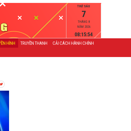
THỨ SÁU
7
THÁNG 8
NĂM 2026
08:15:55
YỀN HÌNH
TRUYỀN THANH
CẢI CÁCH HÀNH CHÍNH