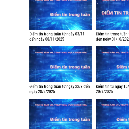
Điểm tin trong tuần từ ngày 03/11
Điểm tin trong tuần
đến ngày 08/11/2025
đến ngày 31/10/202
Điểm tin trong tuần từ ngày 22/9 đến
Điểm tin từ ngày 15
ngày 28/9/2025
20/9/2025