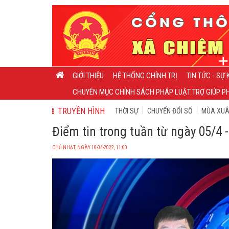
GIỚI THIỆU
HỆ THỐNG CHÍNH TRỊ
TIN TỨC - SỰ 
CHUYÊN MỤC CHÍNH SÁCH PHÁP LUẬT TRỢ GIÚP PH
TRUYỀN HÌNH
THỜI SỰ
CHUYỂN ĐỔI SỐ
MÙA XUÂN
Điểm tin trong tuần từ ngày 05/4 
CHỦ NHẬT, NGÀY 10-04-2022, 11:00