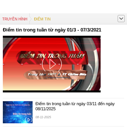
TRUYỀN HÌNH
ĐIỂM TIN
Điểm tin trong tuần từ ngày 01/3 - 07/3/2021
Điểm tin trong tuần từ ngày 03/11 đến ngày
08/11/2025
08-11-2025