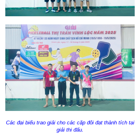
Các đại biểu trao giải cho các cặp đôi đạt thành tích tại
giải thi đấu.