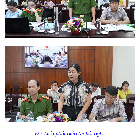
Đại biểu phát biểu tại hội nghị.