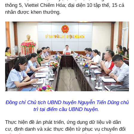
thông 5, Viettel Chiêm Hóa; đại diện 10 tập thể, 15 cá
nhân được khen thưởng.
Đồng chí Chủ tịch UBND huyện Nguyễn Tiến Dũng chủ
trì tại điểm cầu UBND huyện.
Thực hiện đề án phát triển, ứng dụng dữ liệu về dân
cư, định danh và xác thực điện tử phục vụ chuyển đổi