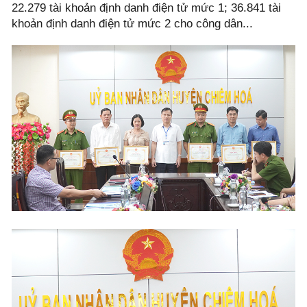
22.279 tài khoản định danh điện tử mức 1; 36.841 tài
khoản định danh điện tử mức 2 cho công dân...