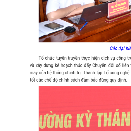
Các đại bi
Tổ chức tuyên truyền thực hiện dịch vụ công t
và xây dựng kế hoạch thúc đẩy Chuyển đổi số liên 
máy của hệ thống chính trị. Thành lập Tổ công ngh
tốt các chế độ chính sách đảm bảo đúng quy định.