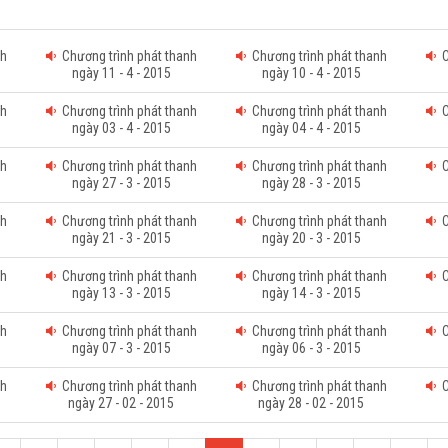
nh
Chương trình phát thanh
Chương trình phát thanh
Ch
ngày 11 - 4 - 2015
ngày 10 - 4 - 2015
nh
Chương trình phát thanh
Chương trình phát thanh
Ch
ngày 03 - 4 - 2015
ngày 04 - 4 - 2015
nh
Chương trình phát thanh
Chương trình phát thanh
Ch
ngày 27 - 3 - 2015
ngày 28 - 3 - 2015
nh
Chương trình phát thanh
Chương trình phát thanh
Ch
ngày 21 - 3 - 2015
ngày 20 - 3 - 2015
nh
Chương trình phát thanh
Chương trình phát thanh
Ch
ngày 13 - 3 - 2015
ngày 14 - 3 - 2015
nh
Chương trình phát thanh
Chương trình phát thanh
Ch
ngày 07 - 3 - 2015
ngày 06 - 3 - 2015
nh
Chương trình phát thanh
Chương trình phát thanh
Ch
ngày 27 - 02 - 2015
ngày 28 - 02 - 2015