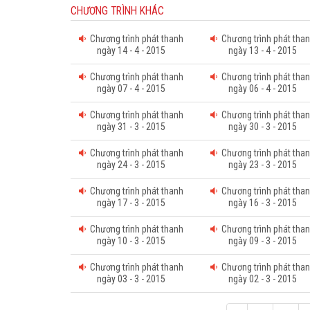
CHƯƠNG TRÌNH KHÁC
Chương trình phát thanh
Chương trình phát tha
ngày 14 - 4 - 2015
ngày 13 - 4 - 2015
Chương trình phát thanh
Chương trình phát tha
ngày 07 - 4 - 2015
ngày 06 - 4 - 2015
Chương trình phát thanh
Chương trình phát tha
ngày 31 - 3 - 2015
ngày 30 - 3 - 2015
Chương trình phát thanh
Chương trình phát tha
ngày 24 - 3 - 2015
ngày 23 - 3 - 2015
Chương trình phát thanh
Chương trình phát tha
ngày 17 - 3 - 2015
ngày 16 - 3 - 2015
Chương trình phát thanh
Chương trình phát tha
ngày 10 - 3 - 2015
ngày 09 - 3 - 2015
Chương trình phát thanh
Chương trình phát tha
ngày 03 - 3 - 2015
ngày 02 - 3 - 2015