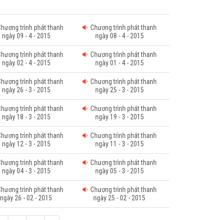
ương trình phát thanh
Chương trình phát thanh
ngày 09 - 4 - 2015
ngày 08 - 4 - 2015
ương trình phát thanh
Chương trình phát thanh
ngày 02 - 4 - 2015
ngày 01 - 4 - 2015
ương trình phát thanh
Chương trình phát thanh
ngày 26 - 3 - 2015
ngày 25 - 3 - 2015
ương trình phát thanh
Chương trình phát thanh
ngày 18 - 3 - 2015
ngày 19 - 3 - 2015
ương trình phát thanh
Chương trình phát thanh
ngày 12 - 3 - 2015
ngày 11 - 3 - 2015
ương trình phát thanh
Chương trình phát thanh
ngày 04 - 3 - 2015
ngày 05 - 3 - 2015
ương trình phát thanh
Chương trình phát thanh
ngày 26 - 02 - 2015
ngày 25 - 02 - 2015