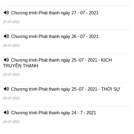
Chương trình Phát thanh ngày 27 - 07 - 2021
27-07-2021
Chương trình Phát thanh ngày 26 - 07 - 2021
26-07-2021
Chương trình Phát thanh ngày 25 -07 - 2021 - KỊCH
TRUYỀN THANH
25-07-2021
Chương trình Phát thanh ngày 25 -07 - 2021 - THỜI SỰ
25-07-2021
Chương trình Phát thanh ngày 24 - 7 - 2021
24-07-2021