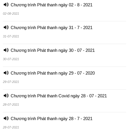
Chương trình Phát thanh ngày 02 - 8 - 2021
02-08-2021
Chương trình Phát thanh ngày 31 - 7 - 2021
31-07-2021
Chương trình Phát thanh ngày 30 - 07 - 2021
30-07-2021
Chương trình Phát thanh ngày 29 - 07 - 2020
29-07-2021
Chương trình Phát thanh Covid ngày 28 - 07 - 2021
28-07-2021
Chương trình Phát thanh ngày 28 - 7 - 2021
28-07-2021