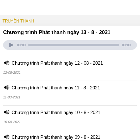
TRUYỀN THANH
Chương trình Phát thanh ngày 13 - 8 - 2021
00:00
00:00
Chương trình Phát thanh ngày 12 - 08 - 2021
12-08-2021
Chương trình Phát thanh ngày 11 - 8 - 2021
11-08-2021
Chương trình Phát thanh ngày 10 - 8 - 2021
10-08-2021
Chương trình Phát thanh ngày 09 - 8 - 2021