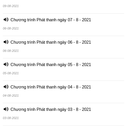
09-08-2021
Chương trình Phát thanh ngày 07 - 8 - 2021
06-08-2021
Chương trình Phát thanh ngày 06 - 8 - 2021
06-08-2021
Chương trình Phát thanh ngày 05 - 8 - 2021
05-08-2021
Chương trình Phát thanh ngày 04 - 8 - 2021
04-08-2021
Chương trình Phát thanh ngày 03 - 8 - 2021
03-08-2021