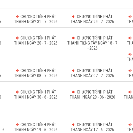
CHƯƠNG TRÌNH PHÁT
CHƯƠNG TRÌNH PHÁT
6
THANH NGÀY 31 - 7 - 2026
THANH NGÀY 29 - 7 - 2026
THA
CHƯƠNG TRÌNH PHÁT
CHƯƠNG TRÌNH PHÁT
6
THANH NGÀY 20 - 7 - 2026
THANH TIẾNG TÀY NGÀY 18 - 7
THA
- 2026
THA
CHƯƠNG TRÌNH PHÁT
CHƯƠNG TRÌNH PHÁT
6
THANH NGÀY 08 - 7 - 2026
THANH NGÀY 07 - 7 - 2026
THA
CHƯƠNG TRÌNH PHÁT
CHƯƠNG TRÌNH PHÁT
6
THANH NGÀY 30 - 6 - 2026
THANH NGÀY 29 - 06 - 2026
THAN
CHƯƠNG TRÌNH PHÁT
CHƯƠNG TRÌNH PHÁT
- 6
THANH NGÀY 19 - 6 - 2026
THANH NGÀY 17 - 6 - 2026
THA