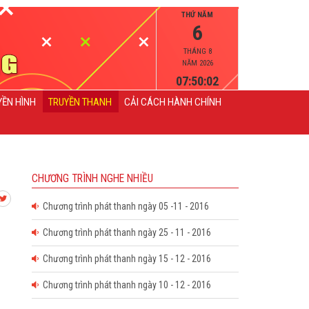
THỨ NĂM
6
THÁNG 8
NĂM 2026
07:50:03
YỀN HÌNH
TRUYỀN THANH
CẢI CÁCH HÀNH CHÍNH
CHƯƠNG TRÌNH NGHE NHIỀU
Chương trình phát thanh ngày 05 -11 - 2016
Chương trình phát thanh ngày 25 - 11 - 2016
Chương trình phát thanh ngày 15 - 12 - 2016
Chương trình phát thanh ngày 10 - 12 - 2016