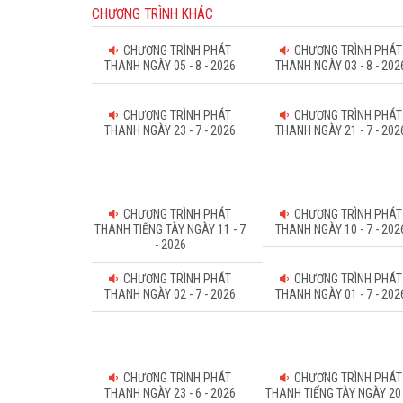
CHƯƠNG TRÌNH KHÁC
CHƯƠNG TRÌNH PHÁT
CHƯƠNG TRÌNH PHÁT
THANH NGÀY 05 - 8 - 2026
THANH NGÀY 03 - 8 - 202
CHƯƠNG TRÌNH PHÁT
CHƯƠNG TRÌNH PHÁT
THANH NGÀY 23 - 7 - 2026
THANH NGÀY 21 - 7 - 202
CHƯƠNG TRÌNH PHÁT
CHƯƠNG TRÌNH PHÁT
THANH TIẾNG TÀY NGÀY 11 - 7
THANH NGÀY 10 - 7 - 202
- 2026
CHƯƠNG TRÌNH PHÁT
CHƯƠNG TRÌNH PHÁT
THANH NGÀY 02 - 7 - 2026
THANH NGÀY 01 - 7 - 202
CHƯƠNG TRÌNH PHÁT
CHƯƠNG TRÌNH PHÁT
THANH NGÀY 23 - 6 - 2026
THANH TIẾNG TÀY NGÀY 20 