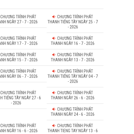
CHƯƠNG TRÌNH PHÁT
CHƯƠNG TRÌNH PHÁT
NH NGÀY 27 - 7 - 2026
THANH TIẾNG TÀY NGÀY 25 - 7
- 2026
CHƯƠNG TRÌNH PHÁT
CHƯƠNG TRÌNH PHÁT
NH NGÀY 17 - 7 - 2026
THANH NGÀY 16 - 7 - 2026
CHƯƠNG TRÌNH PHÁT
CHƯƠNG TRÌNH PHÁT
NH NGÀY 15 - 7 - 2026
THANH NGÀY 13 - 7 - 2026
CHƯƠNG TRÌNH PHÁT
CHƯƠNG TRÌNH PHÁT
NH NGÀY 06 - 7 - 2026
THANH TIẾNG TÀY NGÀY 04 - 7
- 2026
CHƯƠNG TRÌNH PHÁT
CHƯƠNG TRÌNH PHÁT
H TIẾNG TÀY NGÀY 27 - 6
THANH NGÀY 26 - 6 - 2026
- 2026
CHƯƠNG TRÌNH PHÁT
THANH NGÀY 24 - 6 - 2026
CHƯƠNG TRÌNH PHÁT
CHƯƠNG TRÌNH PHÁT
NH NGÀY 16 - 6 - 2026
THANH TIENG TAY NGÀY 13 - 6