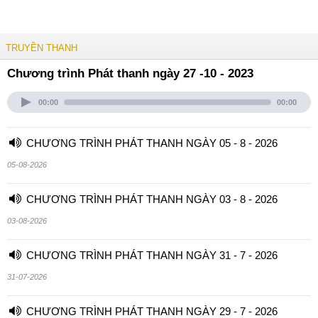
TRUYỀN THANH
Chương trình Phát thanh ngày 27 -10 - 2023
00:00
00:00
CHƯƠNG TRÌNH PHÁT THANH NGÀY 05 - 8 - 2026
05-08-2026
CHƯƠNG TRÌNH PHÁT THANH NGÀY 03 - 8 - 2026
03-08-2026
CHƯƠNG TRÌNH PHÁT THANH NGÀY 31 - 7 - 2026
31-07-2026
CHƯƠNG TRÌNH PHÁT THANH NGÀY 29 - 7 - 2026