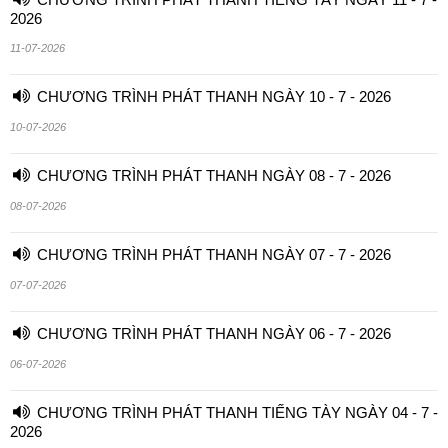
2026
11-07-2026
CHƯƠNG TRÌNH PHÁT THANH NGÀY 10 - 7 - 2026
10-07-2026
CHƯƠNG TRÌNH PHÁT THANH NGÀY 08 - 7 - 2026
08-07-2026
CHƯƠNG TRÌNH PHÁT THANH NGÀY 07 - 7 - 2026
07-07-2026
CHƯƠNG TRÌNH PHÁT THANH NGÀY 06 - 7 - 2026
06-07-2026
CHƯƠNG TRÌNH PHÁT THANH TIẾNG TÀY NGÀY 04 - 7 -
2026