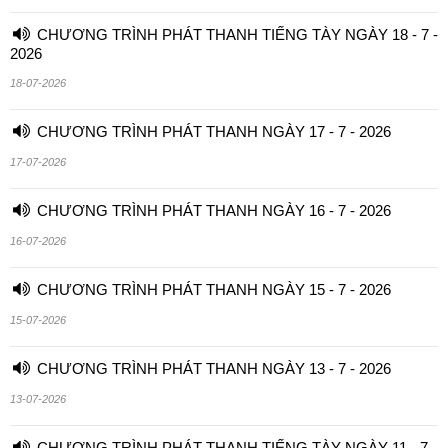
CHƯƠNG TRÌNH PHÁT THANH TIẾNG TÀY NGÀY 18 - 7 -
2026
18-07-2026
CHƯƠNG TRÌNH PHÁT THANH NGÀY 17 - 7 - 2026
17-07-2026
CHƯƠNG TRÌNH PHÁT THANH NGÀY 16 - 7 - 2026
16-07-2026
CHƯƠNG TRÌNH PHÁT THANH NGÀY 15 - 7 - 2026
15-07-2026
CHƯƠNG TRÌNH PHÁT THANH NGÀY 13 - 7 - 2026
13-07-2026
CHƯƠNG TRÌNH PHÁT THANH TIẾNG TÀY NGÀY 11 - 7 -