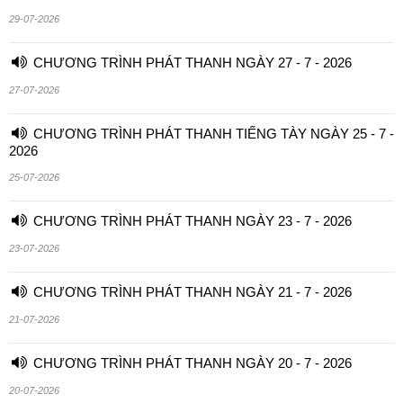
29-07-2026
CHƯƠNG TRÌNH PHÁT THANH NGÀY 27 - 7 - 2026
27-07-2026
CHƯƠNG TRÌNH PHÁT THANH TIẾNG TÀY NGÀY 25 - 7 -
2026
25-07-2026
CHƯƠNG TRÌNH PHÁT THANH NGÀY 23 - 7 - 2026
23-07-2026
CHƯƠNG TRÌNH PHÁT THANH NGÀY 21 - 7 - 2026
21-07-2026
CHƯƠNG TRÌNH PHÁT THANH NGÀY 20 - 7 - 2026
20-07-2026