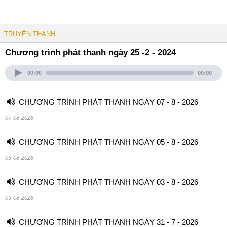
TRUYỀN THANH
Chương trình phát thanh ngày 25 -2 - 2024
00:00
00:00
CHƯƠNG TRÌNH PHÁT THANH NGÀY 07 - 8 - 2026
07-08-2026
CHƯƠNG TRÌNH PHÁT THANH NGÀY 05 - 8 - 2026
05-08-2026
CHƯƠNG TRÌNH PHÁT THANH NGÀY 03 - 8 - 2026
03-08-2026
CHƯƠNG TRÌNH PHÁT THANH NGÀY 31 - 7 - 2026