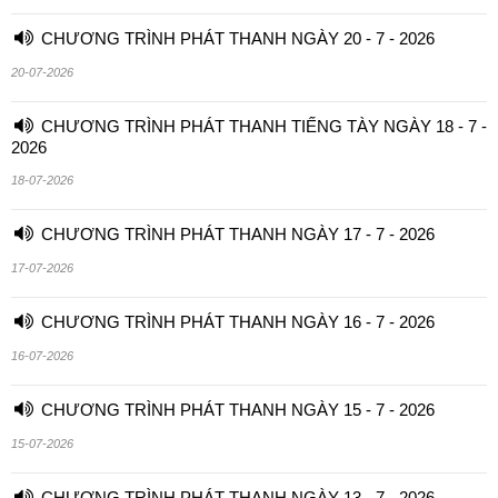
CHƯƠNG TRÌNH PHÁT THANH NGÀY 20 - 7 - 2026
20-07-2026
CHƯƠNG TRÌNH PHÁT THANH TIẾNG TÀY NGÀY 18 - 7 -
2026
18-07-2026
CHƯƠNG TRÌNH PHÁT THANH NGÀY 17 - 7 - 2026
17-07-2026
CHƯƠNG TRÌNH PHÁT THANH NGÀY 16 - 7 - 2026
16-07-2026
CHƯƠNG TRÌNH PHÁT THANH NGÀY 15 - 7 - 2026
15-07-2026
CHƯƠNG TRÌNH PHÁT THANH NGÀY 13 - 7 - 2026