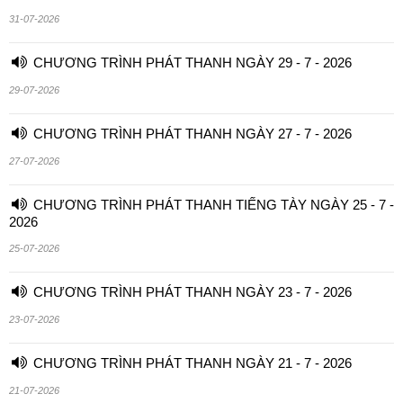
31-07-2026
CHƯƠNG TRÌNH PHÁT THANH NGÀY 29 - 7 - 2026
29-07-2026
CHƯƠNG TRÌNH PHÁT THANH NGÀY 27 - 7 - 2026
27-07-2026
CHƯƠNG TRÌNH PHÁT THANH TIẾNG TÀY NGÀY 25 - 7 -
2026
25-07-2026
CHƯƠNG TRÌNH PHÁT THANH NGÀY 23 - 7 - 2026
23-07-2026
CHƯƠNG TRÌNH PHÁT THANH NGÀY 21 - 7 - 2026
21-07-2026