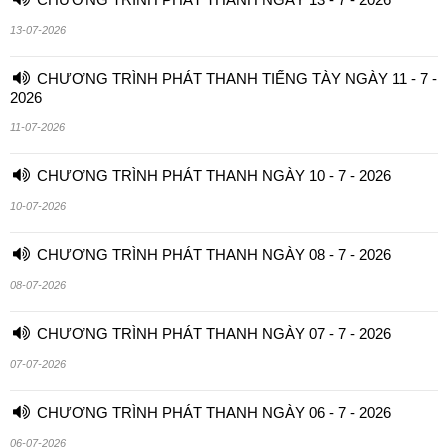
13-07-2026
CHƯƠNG TRÌNH PHÁT THANH TIẾNG TÀY NGÀY 11 - 7 -
2026
11-07-2026
CHƯƠNG TRÌNH PHÁT THANH NGÀY 10 - 7 - 2026
10-07-2026
CHƯƠNG TRÌNH PHÁT THANH NGÀY 08 - 7 - 2026
08-07-2026
CHƯƠNG TRÌNH PHÁT THANH NGÀY 07 - 7 - 2026
07-07-2026
CHƯƠNG TRÌNH PHÁT THANH NGÀY 06 - 7 - 2026
06-07-2026