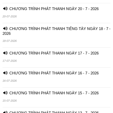
CHƯƠNG TRÌNH PHÁT THANH NGÀY 20 - 7 - 2026
20-07-2026
CHƯƠNG TRÌNH PHÁT THANH TIẾNG TÀY NGÀY 18 - 7 -
2026
18-07-2026
CHƯƠNG TRÌNH PHÁT THANH NGÀY 17 - 7 - 2026
17-07-2026
CHƯƠNG TRÌNH PHÁT THANH NGÀY 16 - 7 - 2026
16-07-2026
CHƯƠNG TRÌNH PHÁT THANH NGÀY 15 - 7 - 2026
15-07-2026
CHƯƠNG TRÌNH PHÁT THANH NGÀY 13 - 7 - 2026