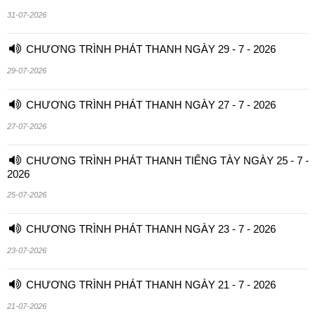
31-07-2026
CHƯƠNG TRÌNH PHÁT THANH NGÀY 29 - 7 - 2026
29-07-2026
CHƯƠNG TRÌNH PHÁT THANH NGÀY 27 - 7 - 2026
27-07-2026
CHƯƠNG TRÌNH PHÁT THANH TIẾNG TÀY NGÀY 25 - 7 -
2026
25-07-2026
CHƯƠNG TRÌNH PHÁT THANH NGÀY 23 - 7 - 2026
23-07-2026
CHƯƠNG TRÌNH PHÁT THANH NGÀY 21 - 7 - 2026
21-07-2026