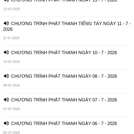
13-07-2026
CHƯƠNG TRÌNH PHÁT THANH TIẾNG TÀY NGÀY 11 - 7 -
2026
11-07-2026
CHƯƠNG TRÌNH PHÁT THANH NGÀY 10 - 7 - 2026
10-07-2026
CHƯƠNG TRÌNH PHÁT THANH NGÀY 08 - 7 - 2026
08-07-2026
CHƯƠNG TRÌNH PHÁT THANH NGÀY 07 - 7 - 2026
07-07-2026
CHƯƠNG TRÌNH PHÁT THANH NGÀY 06 - 7 - 2026
06-07-2026