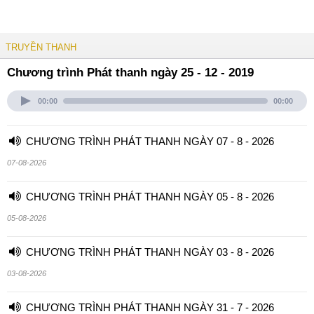
TRUYỀN THANH
Chương trình Phát thanh ngày 25 - 12 - 2019
00:00
00:00
CHƯƠNG TRÌNH PHÁT THANH NGÀY 07 - 8 - 2026
07-08-2026
CHƯƠNG TRÌNH PHÁT THANH NGÀY 05 - 8 - 2026
05-08-2026
CHƯƠNG TRÌNH PHÁT THANH NGÀY 03 - 8 - 2026
03-08-2026
CHƯƠNG TRÌNH PHÁT THANH NGÀY 31 - 7 - 2026