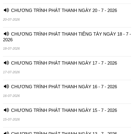
CHƯƠNG TRÌNH PHÁT THANH NGÀY 20 - 7 - 2026
20-07-2026
CHƯƠNG TRÌNH PHÁT THANH TIẾNG TÀY NGÀY 18 - 7 -
2026
18-07-2026
CHƯƠNG TRÌNH PHÁT THANH NGÀY 17 - 7 - 2026
17-07-2026
CHƯƠNG TRÌNH PHÁT THANH NGÀY 16 - 7 - 2026
16-07-2026
CHƯƠNG TRÌNH PHÁT THANH NGÀY 15 - 7 - 2026
15-07-2026
CHƯƠNG TRÌNH PHÁT THANH NGÀY 13 - 7 - 2026