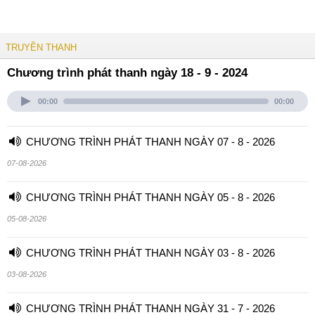
TRUYỀN THANH
Chương trình phát thanh ngày 18 - 9 - 2024
00:00
00:00
CHƯƠNG TRÌNH PHÁT THANH NGÀY 07 - 8 - 2026
07-08-2026
CHƯƠNG TRÌNH PHÁT THANH NGÀY 05 - 8 - 2026
05-08-2026
CHƯƠNG TRÌNH PHÁT THANH NGÀY 03 - 8 - 2026
03-08-2026
CHƯƠNG TRÌNH PHÁT THANH NGÀY 31 - 7 - 2026