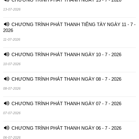
13-07-2026
CHƯƠNG TRÌNH PHÁT THANH TIẾNG TÀY NGÀY 11 - 7 -
2026
11-07-2026
CHƯƠNG TRÌNH PHÁT THANH NGÀY 10 - 7 - 2026
10-07-2026
CHƯƠNG TRÌNH PHÁT THANH NGÀY 08 - 7 - 2026
08-07-2026
CHƯƠNG TRÌNH PHÁT THANH NGÀY 07 - 7 - 2026
07-07-2026
CHƯƠNG TRÌNH PHÁT THANH NGÀY 06 - 7 - 2026
06-07-2026