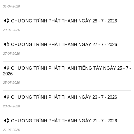
31-07-2026
CHƯƠNG TRÌNH PHÁT THANH NGÀY 29 - 7 - 2026
29-07-2026
CHƯƠNG TRÌNH PHÁT THANH NGÀY 27 - 7 - 2026
27-07-2026
CHƯƠNG TRÌNH PHÁT THANH TIẾNG TÀY NGÀY 25 - 7 -
2026
25-07-2026
CHƯƠNG TRÌNH PHÁT THANH NGÀY 23 - 7 - 2026
23-07-2026
CHƯƠNG TRÌNH PHÁT THANH NGÀY 21 - 7 - 2026
21-07-2026