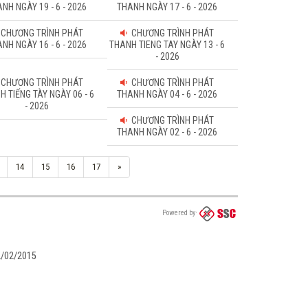
NH NGÀY 19 - 6 - 2026
THANH NGÀY 17 - 6 - 2026
CHƯƠNG TRÌNH PHÁT
CHƯƠNG TRÌNH PHÁT
NH NGÀY 16 - 6 - 2026
THANH TIENG TAY NGÀY 13 - 6
- 2026
CHƯƠNG TRÌNH PHÁT
CHƯƠNG TRÌNH PHÁT
H TIẾNG TÀY NGÀY 06 - 6
THANH NGÀY 04 - 6 - 2026
- 2026
CHƯƠNG TRÌNH PHÁT
THANH NGÀY 02 - 6 - 2026
14
15
16
17
»
Powered by
02/02/2015