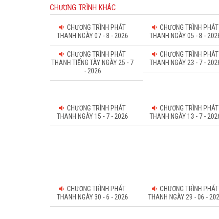
CHƯƠNG TRÌNH KHÁC
CHƯƠNG TRÌNH PHÁT
CHƯƠNG TRÌNH PHÁT
THANH NGÀY 07 - 8 - 2026
THANH NGÀY 05 - 8 - 202
CHƯƠNG TRÌNH PHÁT
CHƯƠNG TRÌNH PHÁT
THANH TIẾNG TÀY NGÀY 25 - 7
THANH NGÀY 23 - 7 - 202
- 2026
CHƯƠNG TRÌNH PHÁT
CHƯƠNG TRÌNH PHÁT
THANH NGÀY 15 - 7 - 2026
THANH NGÀY 13 - 7 - 202
CHƯƠNG TRÌNH PHÁT
CHƯƠNG TRÌNH PHÁT
THANH NGÀY 30 - 6 - 2026
THANH NGÀY 29 - 06 - 20