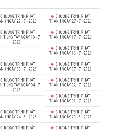
CHƯƠNG TRÌNH PHÁT
CHƯƠNG TRÌNH PHÁT
NH NGÀY 29 - 7 - 2026
THANH NGÀY 27 - 7 - 2026
CHƯƠNG TRÌNH PHÁT
CHƯƠNG TRÌNH PHÁT
H TIẾNG TÀY NGÀY 18 - 7
THANH NGÀY 17 - 7 - 2026
- 2026
CHƯƠNG TRÌNH PHÁT
THANH NGÀY 16 - 7 - 2026
CHƯƠNG TRÌNH PHÁT
CHƯƠNG TRÌNH PHÁT
NH NGÀY 08 - 7 - 2026
THANH NGÀY 07 - 7 - 2026
CHƯƠNG TRÌNH PHÁT
CHƯƠNG TRÌNH PHÁT
H TIẾNG TÀY NGÀY 04 - 7
THANH NGÀY 02 - 7 - 2026
- 2026
CHƯƠNG TRÌNH PHÁT
THANH NGÀY 01 - 7 - 2026
CHƯƠNG TRÌNH PHÁT
CHƯƠNG TRÌNH PHÁT
NH NGÀY 24 - 6 - 2026
THANH NGÀY 23 - 6 - 2026
CHƯƠNG TRÌNH PHÁT
CHƯƠNG TRÌNH PHÁT