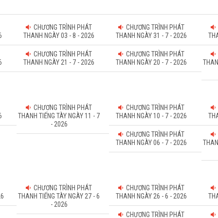
CHƯƠNG TRÌNH PHÁT
CHƯƠNG TRÌNH PHÁT
6
THANH NGÀY 03 - 8 - 2026
THANH NGÀY 31 - 7 - 2026
THA
CHƯƠNG TRÌNH PHÁT
CHƯƠNG TRÌNH PHÁT
6
THANH NGÀY 21 - 7 - 2026
THANH NGÀY 20 - 7 - 2026
THAN
CHƯƠNG TRÌNH PHÁT
CHƯƠNG TRÌNH PHÁT
6
THANH TIẾNG TÀY NGÀY 11 - 7
THANH NGÀY 10 - 7 - 2026
THA
- 2026
CHƯƠNG TRÌNH PHÁT
THANH NGÀY 06 - 7 - 2026
THAN
CHƯƠNG TRÌNH PHÁT
CHƯƠNG TRÌNH PHÁT
26
THANH TIẾNG TÀY NGÀY 27 - 6
THANH NGÀY 26 - 6 - 2026
THA
- 2026
CHƯƠNG TRÌNH PHÁT