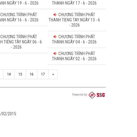
NH NGÀY 19 - 6 - 2026
THANH NGÀY 17 - 6 - 2026
CHƯƠNG TRÌNH PHÁT
CHƯƠNG TRÌNH PHÁT
NH NGÀY 16 - 6 - 2026
THANH TIENG TAY NGÀY 13 - 6
- 2026
CHƯƠNG TRÌNH PHÁT
CHƯƠNG TRÌNH PHÁT
H TIẾNG TÀY NGÀY 06 - 6
THANH NGÀY 04 - 6 - 2026
- 2026
CHƯƠNG TRÌNH PHÁT
THANH NGÀY 02 - 6 - 2026
14
15
16
17
»
Powered by
02/02/2015