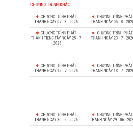
CHƯƠNG TRÌNH KHÁC
CHƯƠNG TRÌNH PHÁT
CHƯƠNG TRÌNH PHÁT
THANH NGÀY 07 - 8 - 2026
THANH NGÀY 05 - 8 - 202
CHƯƠNG TRÌNH PHÁT
CHƯƠNG TRÌNH PHÁT
THANH TIẾNG TÀY NGÀY 25 - 7
THANH NGÀY 23 - 7 - 202
- 2026
CHƯƠNG TRÌNH PHÁT
CHƯƠNG TRÌNH PHÁT
THANH NGÀY 15 - 7 - 2026
THANH NGÀY 13 - 7 - 202
CHƯƠNG TRÌNH PHÁT
CHƯƠNG TRÌNH PHÁT
THANH NGÀY 30 - 6 - 2026
THANH NGÀY 29 - 06 - 20