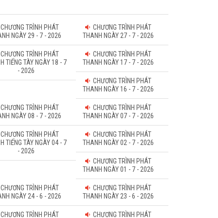
CHƯƠNG TRÌNH PHÁT
CHƯƠNG TRÌNH PHÁT
NH NGÀY 29 - 7 - 2026
THANH NGÀY 27 - 7 - 2026
CHƯƠNG TRÌNH PHÁT
CHƯƠNG TRÌNH PHÁT
H TIẾNG TÀY NGÀY 18 - 7
THANH NGÀY 17 - 7 - 2026
- 2026
CHƯƠNG TRÌNH PHÁT
THANH NGÀY 16 - 7 - 2026
CHƯƠNG TRÌNH PHÁT
CHƯƠNG TRÌNH PHÁT
NH NGÀY 08 - 7 - 2026
THANH NGÀY 07 - 7 - 2026
CHƯƠNG TRÌNH PHÁT
CHƯƠNG TRÌNH PHÁT
H TIẾNG TÀY NGÀY 04 - 7
THANH NGÀY 02 - 7 - 2026
- 2026
CHƯƠNG TRÌNH PHÁT
THANH NGÀY 01 - 7 - 2026
CHƯƠNG TRÌNH PHÁT
CHƯƠNG TRÌNH PHÁT
NH NGÀY 24 - 6 - 2026
THANH NGÀY 23 - 6 - 2026
CHƯƠNG TRÌNH PHÁT
CHƯƠNG TRÌNH PHÁT