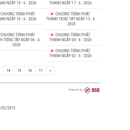
NH NGÀY 19 - 6 - 2026
THANH NGÀY 17 - 6 - 2026
CHƯƠNG TRÌNH PHÁT
CHƯƠNG TRÌNH PHÁT
NH NGÀY 16 - 6 - 2026
THANH TIENG TAY NGÀY 13 - 6
- 2026
CHƯƠNG TRÌNH PHÁT
CHƯƠNG TRÌNH PHÁT
H TIẾNG TÀY NGÀY 06 - 6
THANH NGÀY 04 - 6 - 2026
- 2026
CHƯƠNG TRÌNH PHÁT
THANH NGÀY 02 - 6 - 2026
14
15
16
17
»
Powered by
02/02/2015