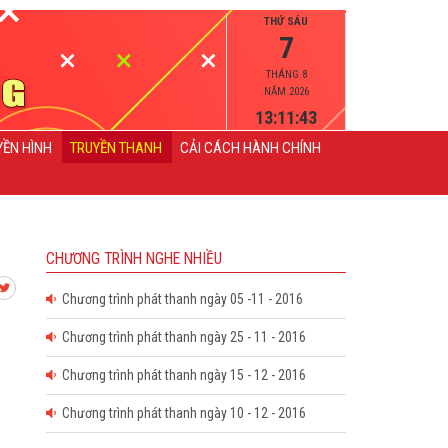
THỨ SÁU
7
THÁNG 8
NĂM 2026
13:11:43
YỀN HÌNH
TRUYỀN THANH
CẢI CÁCH HÀNH CHÍNH
CHƯƠNG TRÌNH NGHE NHIỀU
Chương trình phát thanh ngày 05 -11 - 2016
Chương trình phát thanh ngày 25 - 11 - 2016
Chương trình phát thanh ngày 15 - 12 - 2016
Chương trình phát thanh ngày 10 - 12 - 2016