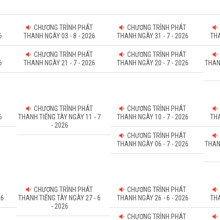
CHƯƠNG TRÌNH PHÁT
CHƯƠNG TRÌNH PHÁT
6
THANH NGÀY 03 - 8 - 2026
THANH NGÀY 31 - 7 - 2026
THA
CHƯƠNG TRÌNH PHÁT
CHƯƠNG TRÌNH PHÁT
6
THANH NGÀY 21 - 7 - 2026
THANH NGÀY 20 - 7 - 2026
THAN
CHƯƠNG TRÌNH PHÁT
CHƯƠNG TRÌNH PHÁT
6
THANH TIẾNG TÀY NGÀY 11 - 7
THANH NGÀY 10 - 7 - 2026
THA
- 2026
CHƯƠNG TRÌNH PHÁT
THANH NGÀY 06 - 7 - 2026
THAN
CHƯƠNG TRÌNH PHÁT
CHƯƠNG TRÌNH PHÁT
26
THANH TIẾNG TÀY NGÀY 27 - 6
THANH NGÀY 26 - 6 - 2026
THA
- 2026
CHƯƠNG TRÌNH PHÁT