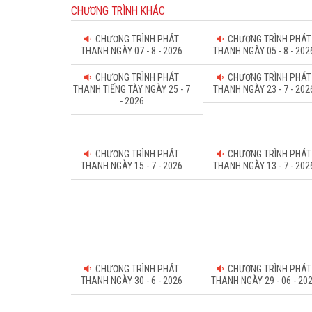
CHƯƠNG TRÌNH KHÁC
CHƯƠNG TRÌNH PHÁT
CHƯƠNG TRÌNH PHÁT
THANH NGÀY 07 - 8 - 2026
THANH NGÀY 05 - 8 - 202
CHƯƠNG TRÌNH PHÁT
CHƯƠNG TRÌNH PHÁT
THANH TIẾNG TÀY NGÀY 25 - 7
THANH NGÀY 23 - 7 - 202
- 2026
CHƯƠNG TRÌNH PHÁT
CHƯƠNG TRÌNH PHÁT
THANH NGÀY 15 - 7 - 2026
THANH NGÀY 13 - 7 - 202
CHƯƠNG TRÌNH PHÁT
CHƯƠNG TRÌNH PHÁT
THANH NGÀY 30 - 6 - 2026
THANH NGÀY 29 - 06 - 20