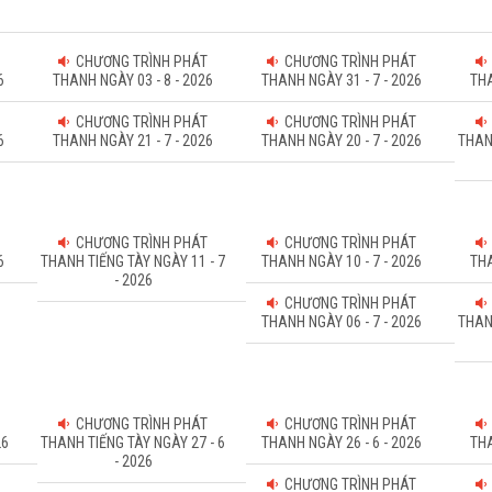
CHƯƠNG TRÌNH PHÁT
CHƯƠNG TRÌNH PHÁT
6
THANH NGÀY 03 - 8 - 2026
THANH NGÀY 31 - 7 - 2026
THA
CHƯƠNG TRÌNH PHÁT
CHƯƠNG TRÌNH PHÁT
6
THANH NGÀY 21 - 7 - 2026
THANH NGÀY 20 - 7 - 2026
THAN
CHƯƠNG TRÌNH PHÁT
CHƯƠNG TRÌNH PHÁT
6
THANH TIẾNG TÀY NGÀY 11 - 7
THANH NGÀY 10 - 7 - 2026
THA
- 2026
CHƯƠNG TRÌNH PHÁT
THANH NGÀY 06 - 7 - 2026
THAN
CHƯƠNG TRÌNH PHÁT
CHƯƠNG TRÌNH PHÁT
26
THANH TIẾNG TÀY NGÀY 27 - 6
THANH NGÀY 26 - 6 - 2026
THA
- 2026
CHƯƠNG TRÌNH PHÁT