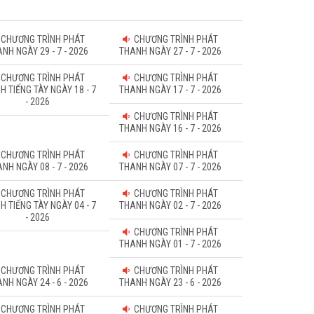
CHƯƠNG TRÌNH PHÁT
CHƯƠNG TRÌNH PHÁT
NH NGÀY 29 - 7 - 2026
THANH NGÀY 27 - 7 - 2026
CHƯƠNG TRÌNH PHÁT
CHƯƠNG TRÌNH PHÁT
H TIẾNG TÀY NGÀY 18 - 7
THANH NGÀY 17 - 7 - 2026
- 2026
CHƯƠNG TRÌNH PHÁT
THANH NGÀY 16 - 7 - 2026
CHƯƠNG TRÌNH PHÁT
CHƯƠNG TRÌNH PHÁT
NH NGÀY 08 - 7 - 2026
THANH NGÀY 07 - 7 - 2026
CHƯƠNG TRÌNH PHÁT
CHƯƠNG TRÌNH PHÁT
H TIẾNG TÀY NGÀY 04 - 7
THANH NGÀY 02 - 7 - 2026
- 2026
CHƯƠNG TRÌNH PHÁT
THANH NGÀY 01 - 7 - 2026
CHƯƠNG TRÌNH PHÁT
CHƯƠNG TRÌNH PHÁT
NH NGÀY 24 - 6 - 2026
THANH NGÀY 23 - 6 - 2026
CHƯƠNG TRÌNH PHÁT
CHƯƠNG TRÌNH PHÁT