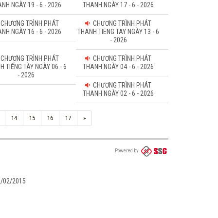
NH NGÀY 19 - 6 - 2026
THANH NGÀY 17 - 6 - 2026
CHƯƠNG TRÌNH PHÁT
CHƯƠNG TRÌNH PHÁT
NH NGÀY 16 - 6 - 2026
THANH TIENG TAY NGÀY 13 - 6
- 2026
CHƯƠNG TRÌNH PHÁT
CHƯƠNG TRÌNH PHÁT
H TIẾNG TÀY NGÀY 06 - 6
THANH NGÀY 04 - 6 - 2026
- 2026
CHƯƠNG TRÌNH PHÁT
THANH NGÀY 02 - 6 - 2026
14
15
16
17
»
Powered by
02/02/2015