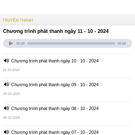
TRUYỀN THANH
Chương trình phát thanh ngày 11 - 10 - 2024
00:00
00:00
Chương trình phát thanh ngày 10 - 10 - 2024
11-10-2024
Chương trình phát thanh ngày 09 - 10 - 2024
09-10-2024
Chương trình phát thanh ngày 08 - 10 - 2024
08-10-2024
Chương trình phát thanh ngày 07 - 10 - 2024