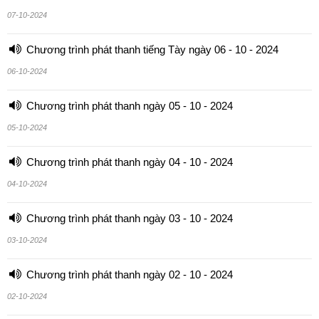
07-10-2024
Chương trình phát thanh tiếng Tày ngày 06 - 10 - 2024
06-10-2024
Chương trình phát thanh ngày 05 - 10 - 2024
05-10-2024
Chương trình phát thanh ngày 04 - 10 - 2024
04-10-2024
Chương trình phát thanh ngày 03 - 10 - 2024
03-10-2024
Chương trình phát thanh ngày 02 - 10 - 2024
02-10-2024