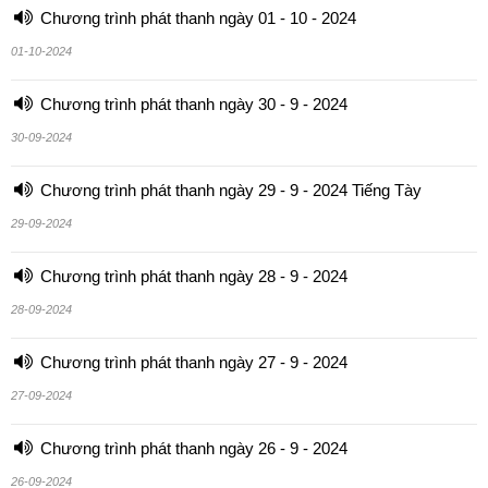
Chương trình phát thanh ngày 01 - 10 - 2024
01-10-2024
Chương trình phát thanh ngày 30 - 9 - 2024
30-09-2024
Chương trình phát thanh ngày 29 - 9 - 2024 Tiếng Tày
29-09-2024
Chương trình phát thanh ngày 28 - 9 - 2024
28-09-2024
Chương trình phát thanh ngày 27 - 9 - 2024
27-09-2024
Chương trình phát thanh ngày 26 - 9 - 2024
26-09-2024