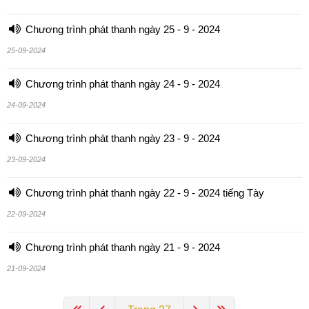
Chương trình phát thanh ngày 25 - 9 - 2024
25-09-2024
Chương trình phát thanh ngày 24 - 9 - 2024
24-09-2024
Chương trình phát thanh ngày 23 - 9 - 2024
23-09-2024
Chương trình phát thanh ngày 22 - 9 - 2024 tiếng Tày
22-09-2024
Chương trình phát thanh ngày 21 - 9 - 2024
21-09-2024