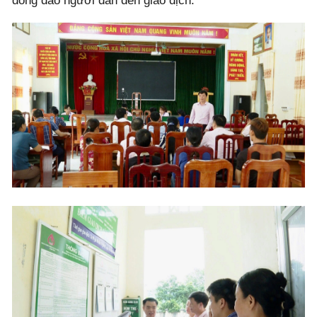
đông đảo người dân đến giao dịch.