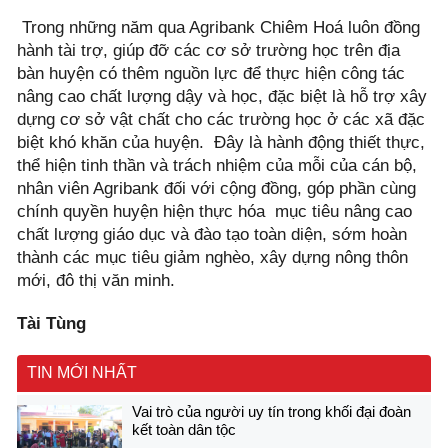
Trong những năm qua Agribank Chiêm Hoá luôn đồng
hành tài trợ, giúp đỡ các cơ sở trường học trên địa
bàn huyện có thêm nguồn lực để thực hiện công tác
nâng cao chất lượng dậy và học, đặc biệt là hỗ trợ xây
dựng cơ sở vật chất cho các trường học ở các xã đặc
biệt khó khăn của huyện. Đây là hành động thiết thực,
thể hiện tinh thần và trách nhiệm của mỗi của cán bộ,
nhân viên Agribank đối với cộng đồng, góp phần cùng
chính quyền huyện hiện thực hóa mục tiêu nâng cao
chất lượng giáo dục và đào tạo toàn diện, sớm hoàn
thành các mục tiêu giảm nghèo, xây dựng nông thôn
mới, đô thị văn minh.
Tài Tùng
TIN MỚI NHẤT
Vai trò của người uy tín trong khối đại đoàn
kết toàn dân tộc