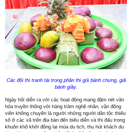
Các đội thi tranh tài trong phần thi gói bánh chưng, giã
bánh giầy.
Ngày hội diễn ra với các hoạt động mang đậm nét văn
hóa truyền thống với hàng trăm nghệ nhân, vận động
viên không chuyên là người những người dân tộc thiểu
số ở các xã trên địa bàn đến biểu diễn và thi đấu trong
khuôn khổ khởi động lại mùa du lịch, thu hút khách du