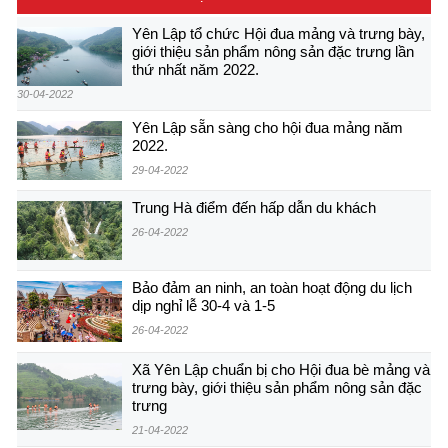
Yên Lập tổ chức Hội đua mảng và trưng bày,
giới thiệu sản phẩm nông sản đặc trưng lần
thứ nhất năm 2022.
30-04-2022
Yên Lập sẵn sàng cho hội đua mảng năm
2022.
29-04-2022
Trung Hà điểm đến hấp dẫn du khách
26-04-2022
Bảo đảm an ninh, an toàn hoạt động du lịch
dịp nghỉ lễ 30-4 và 1-5
26-04-2022
Xã Yên Lập chuẩn bị cho Hội đua bè mảng và
trưng bày, giới thiệu sản phẩm nông sản đặc
trưng
21-04-2022