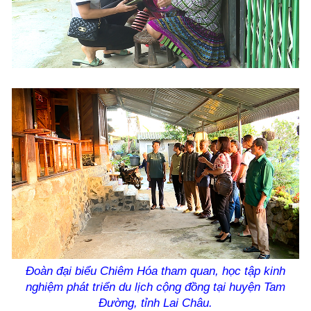
Đoàn đại biểu Chiêm Hóa tham quan, học tập kinh
nghiệm phát triển du lịch cộng đồng tại huyện Tam
Đường, tỉnh Lai Châu.