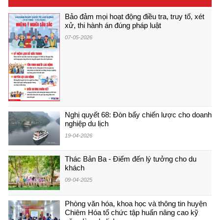
Bảo đảm mọi hoạt động điều tra, truy tố, xét
xử, thi hành án đúng pháp luật
07-05-2026
Nghị quyết 68: Đòn bẩy chiến lược cho doanh
nghiệp du lịch
19-04-2026
Thác Bản Ba - Điểm đến lý tưởng cho du
khách
09-04-2025
Phòng văn hóa, khoa học và thông tin huyện
Chiêm Hóa tổ chức tập huấn nâng cao kỹ