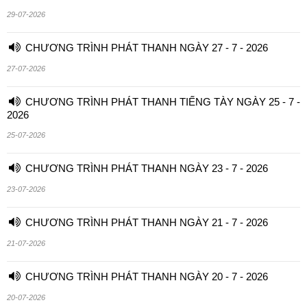
29-07-2026
CHƯƠNG TRÌNH PHÁT THANH NGÀY 27 - 7 - 2026
27-07-2026
CHƯƠNG TRÌNH PHÁT THANH TIẾNG TÀY NGÀY 25 - 7 -
2026
25-07-2026
CHƯƠNG TRÌNH PHÁT THANH NGÀY 23 - 7 - 2026
23-07-2026
CHƯƠNG TRÌNH PHÁT THANH NGÀY 21 - 7 - 2026
21-07-2026
CHƯƠNG TRÌNH PHÁT THANH NGÀY 20 - 7 - 2026
20-07-2026