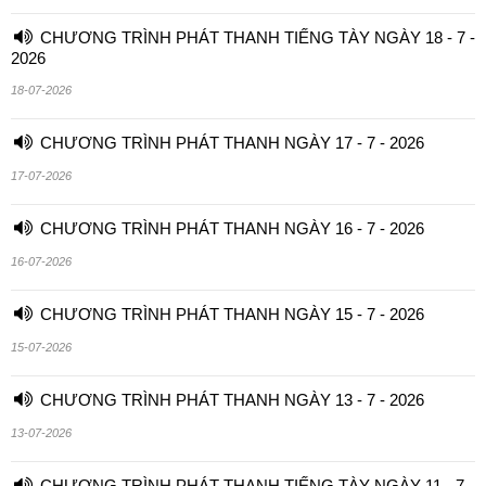
CHƯƠNG TRÌNH PHÁT THANH TIẾNG TÀY NGÀY 18 - 7 -
2026
18-07-2026
CHƯƠNG TRÌNH PHÁT THANH NGÀY 17 - 7 - 2026
17-07-2026
CHƯƠNG TRÌNH PHÁT THANH NGÀY 16 - 7 - 2026
16-07-2026
CHƯƠNG TRÌNH PHÁT THANH NGÀY 15 - 7 - 2026
15-07-2026
CHƯƠNG TRÌNH PHÁT THANH NGÀY 13 - 7 - 2026
13-07-2026
CHƯƠNG TRÌNH PHÁT THANH TIẾNG TÀY NGÀY 11 - 7 -