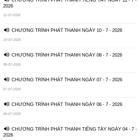
2026
11-07-2026
CHƯƠNG TRÌNH PHÁT THANH NGÀY 10 - 7 - 2026
10-07-2026
CHƯƠNG TRÌNH PHÁT THANH NGÀY 08 - 7 - 2026
08-07-2026
CHƯƠNG TRÌNH PHÁT THANH NGÀY 07 - 7 - 2026
07-07-2026
CHƯƠNG TRÌNH PHÁT THANH NGÀY 06 - 7 - 2026
06-07-2026
CHƯƠNG TRÌNH PHÁT THANH TIẾNG TÀY NGÀY 04 - 7 -
2026