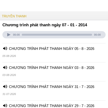
TRUYỀN THANH
Chương trình phát thanh ngày 07 - 01 - 2014
00:00
00:00
CHƯƠNG TRÌNH PHÁT THANH NGÀY 05 - 8 - 2026
05-08-2026
CHƯƠNG TRÌNH PHÁT THANH NGÀY 03 - 8 - 2026
03-08-2026
CHƯƠNG TRÌNH PHÁT THANH NGÀY 31 - 7 - 2026
31-07-2026
CHƯƠNG TRÌNH PHÁT THANH NGÀY 29 - 7 - 2026