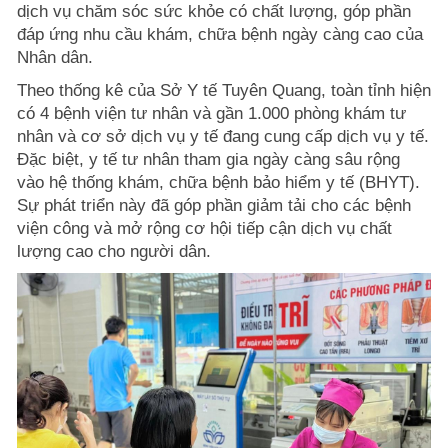
dịch vụ chăm sóc sức khỏe có chất lượng, góp phần
đáp ứng nhu cầu khám, chữa bệnh ngày càng cao của
Nhân dân.
Theo thống kê của Sở Y tế Tuyên Quang, toàn tỉnh hiện
có 4 bệnh viện tư nhân và gần 1.000 phòng khám tư
nhân và cơ sở dịch vụ y tế đang cung cấp dịch vụ y tế.
Đặc biệt, y tế tư nhân tham gia ngày càng sâu rộng
vào hệ thống khám, chữa bệnh bảo hiểm y tế (BHYT).
Sự phát triển này đã góp phần giảm tải cho các bệnh
viện công và mở rộng cơ hội tiếp cận dịch vụ chất
lượng cao cho người dân.