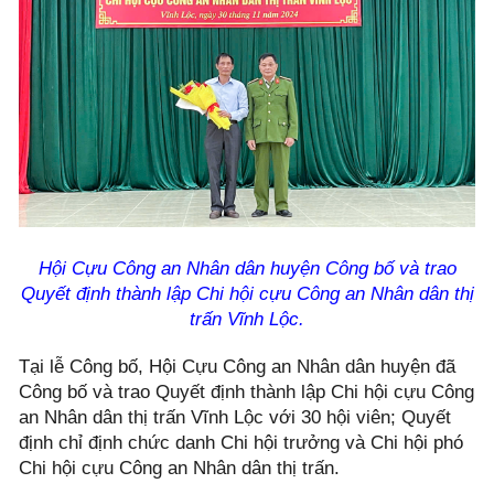
Hội Cựu Công an Nhân dân huyện Công bố và trao
Quyết định thành lập Chi hội cựu Công an Nhân dân thị
trấn Vĩnh Lộc.
Tại lễ Công bố, Hội Cựu Công an Nhân dân huyện đã
Công bố và trao Quyết định thành lập Chi hội cựu Công
an Nhân dân thị trấn Vĩnh Lộc với 30 hội viên; Quyết
định chỉ định chức danh Chi hội trưởng và Chi hội phó
Chi hội cựu Công an Nhân dân thị trấn.