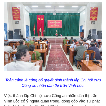
Toàn cảnh lễ công bố quyết định thành lập
Chi hội cựu
Công an nhân dân thị trấn Vĩnh Lộc.
Việc thành lập Chi hội cựu Công an nhân dân thị trấn
Vĩnh Lộc có ý nghĩa quan trọng, đóng góp vào sự phát