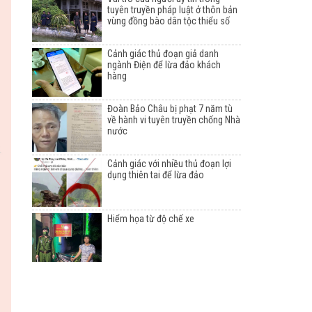
tuyên truyền pháp luật ở thôn bản
vùng đồng bào dân tộc thiểu số
Cảnh giác thủ đoạn giả danh
ngành Điện để lừa đảo khách
hàng
Đoàn Bảo Châu bị phạt 7 năm tù
về hành vi tuyên truyền chống Nhà
nước
Cảnh giác với nhiều thủ đoạn lợi
dụng thiên tai để lừa đảo
Hiểm họa từ độ chế xe