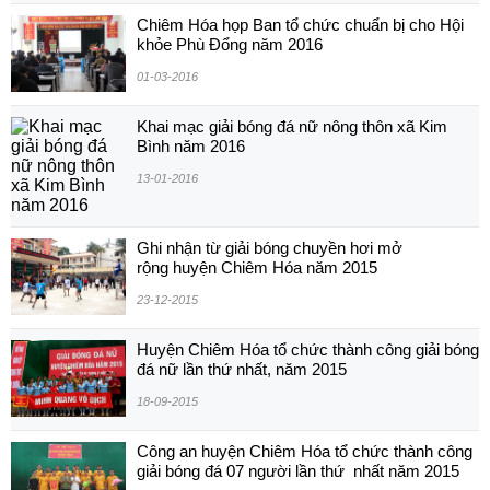
Chiêm Hóa họp Ban tổ chức chuẩn bị cho Hội
khỏe Phù Đổng năm 2016
01-03-2016
Khai mạc giải bóng đá nữ nông thôn xã Kim
Bình năm 2016
13-01-2016
Ghi nhận từ giải bóng chuyền hơi mở
rộng huyện Chiêm Hóa năm 2015
23-12-2015
Huyện Chiêm Hóa tổ chức thành công giải bóng
đá nữ lần thứ nhất, năm 2015
18-09-2015
Công an huyện Chiêm Hóa tổ chức thành công
giải bóng đá 07 người lần thứ nhất năm 2015