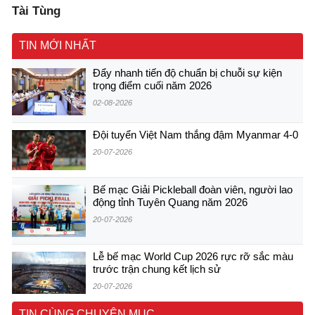
Tài Tùng
TIN MỚI NHẤT
Đẩy nhanh tiến độ chuẩn bị chuỗi sự kiện
trọng điểm cuối năm 2026
02-08-2026
Đội tuyển Việt Nam thắng đậm Myanmar 4-0
20-07-2026
Bế mạc Giải Pickleball đoàn viên, người lao
động tỉnh Tuyên Quang năm 2026
20-07-2026
Lễ bế mạc World Cup 2026 rực rỡ sắc màu
trước trận chung kết lịch sử
20-07-2026
TIN CÙNG CHUYÊN MỤC