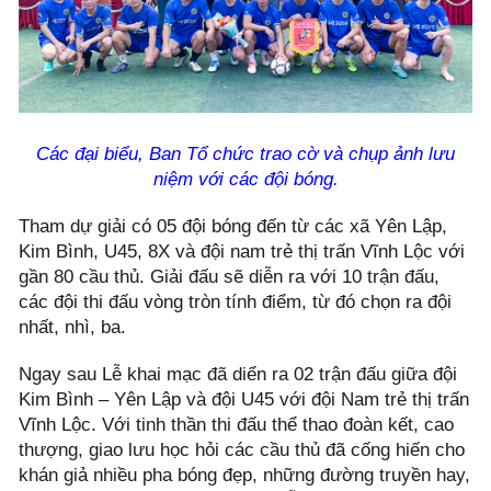
Các đại biểu, Ban Tổ chức trao cờ và chụp ảnh lưu
niệm với các đội bóng.
Tham dự giải có 05 đội bóng đến từ các xã Yên Lập,
Kim Bình, U45, 8X và đội nam trẻ thị trấn Vĩnh Lộc với
gần 80 cầu thủ. Giải đấu sẽ diễn ra với 10 trận đấu,
các đội thi đấu vòng tròn tính điểm, từ đó chọn ra đội
nhất, nhì, ba.
Ngay sau Lễ khai mạc đã diển ra 02 trận đấu giữa đội
Kim Bình – Yên Lập và đội U45 với đội Nam trẻ thị trấn
Vĩnh Lộc. Với tinh thần thi đấu thể thao đoàn kết, cao
thượng, giao lưu học hỏi các cầu thủ đã cống hiến cho
khán giả nhiều pha bóng đẹp, những đường truyền hay,