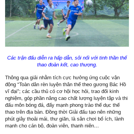
Các trận đấu diễn ra hấp dẫn, sôi nổi
với tinh thần thể
thao đoàn kết, cao thượng.
Thông qua giải nhằm tích cực hưởng ứng cuộc vận
động “Toàn dân rèn luyện thân thể theo gương Bác Hồ
vĩ đại”; các cầu thủ có cơ hội học hỏi, trao đổi kinh
nghiệm, góp phần nâng cao chất lượng luyện tập và thi
đấu môn bóng đá, đẩy mạnh phong trào thể dục thể
thao trên địa bàn. Đồng thời Giải đấu tạo nên những
phút giây thoải mái, thư giãn, là sân chơi bổ ích, lành
mạnh cho cán bộ, đoàn viên, thanh niên…