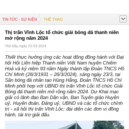
TIN TỨC - SỰ KIỆN
THỂ THAO
Thị trấn Vĩnh Lộc tổ chức giải bóng đá thanh niên
mở rộng năm 2024
Thứ bẩy, ngày 23-03-2024
Thiết thực hưởng ứng các hoạt động đồng hành với Đại
hội Hội Liên hiệp Thanh niên Việt Nam huyện Chiêm
Hoá và kỷ niệm 93 năm Ngày thành lập Đoàn TNCS Hồ
Chí Minh (26/3/1931 – 26/3/2024), sáng ngày 23/3, tại
Sân bóng đá nhân tạo Hùng Hằng, Đoàn TNCS Hồ Chí
Minh phối hợp với UBND thị trấn Vĩnh Lộc tổ chức Giải
Bóng đá thanh niên mở rộng năm 2024. Dự Khai mạc
giải có lãnh đạo Ban Dân vận, Ban Tuyên giáo Huyện
uỷ, Huyện đoàn, Đảng uỷ, UBND và các tổ chức chính
trị - xã hội thị trấn Vĩnh Lộc; đại diện các đơn vị đồng
hành, tài trợ giải đấu.