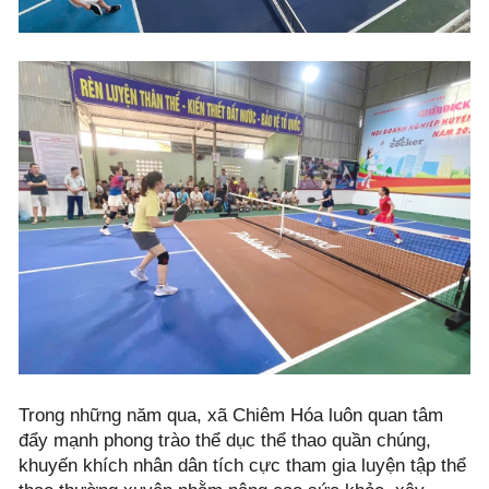
Trong những năm qua, xã Chiêm Hóa luôn quan tâm
đẩy mạnh phong trào thể dục thể thao quần chúng,
khuyến khích nhân dân tích cực tham gia luyện tập thể