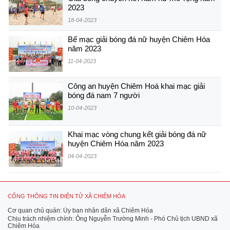
2023
18-04-2023
Bế mạc giải bóng đá nữ huyện Chiêm Hóa
năm 2023
11-04-2023
Công an huyện Chiêm Hoá khai mạc giải
bóng đá nam 7 người
10-04-2023
Khai mạc vòng chung kết giải bóng đá nữ
huyện Chiêm Hóa năm 2023
04-04-2023
CỔNG THÔNG TIN ĐIỆN TỬ XÃ CHIÊM HÓA
Cơ quan chủ quản: Ủy ban nhân dân xã Chiêm Hóa
Chịu trách nhiệm chính: Ông Nguyễn Trường Minh - Phó Chủ tịch UBND xã
Chiêm Hóa