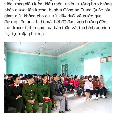
việc trong điều kiện thiếu thốn, nhiều trường hợp không
nhận được tiền lương, bị phía Công an Trung Quốc bắt,
giam giữ, không cho cư trú, đẩy đuổi về nước qua
đường tiều ngạch, bị mất hết đồ đạc, ảnh hưởng đến
sức khỏe, tính mạng của bản thân và tình hình an ninh
trật tự ở địa phương.