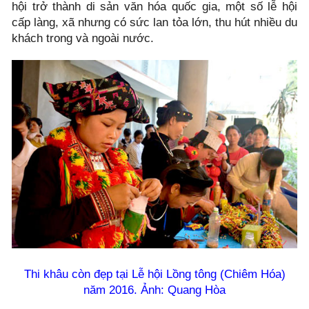
hội trở thành di sản văn hóa quốc gia, một số lễ hội
cấp làng, xã nhưng có sức lan tỏa lớn, thu hút nhiều du
khách trong và ngoài nước.
Thi khâu còn đẹp tại Lễ hội Lồng tông (Chiêm Hóa)
năm 2016. Ảnh: Quang Hòa