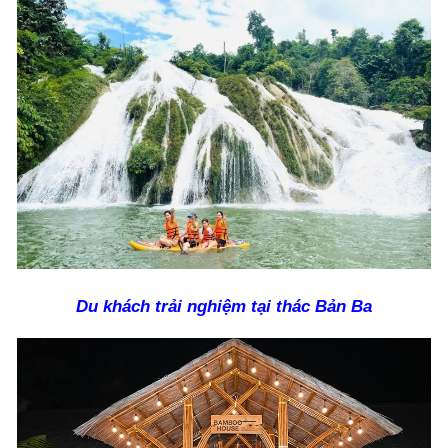
Du khách trải nghiệm tại thác Bản Ba