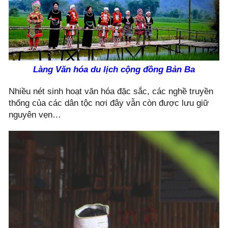
Làng Văn hóa du lịch cộng đồng Bản Ba
Nhiều nét sinh hoạt văn hóa đặc sắc, các nghề truyền
thống của các dân tộc nơi đây vẫn còn được lưu giữ
nguyên vẹn…