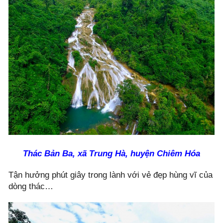
Thác Bản Ba, xã Trung Hà, huyện Chiêm Hóa
Tận hưởng phút giây trong lành với vẻ đẹp hùng vĩ của
dòng thác…