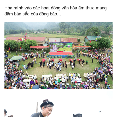
Hòa mình vào các hoạt động văn hóa ẩm thực mang
đậm bản sắc của đồng bào…