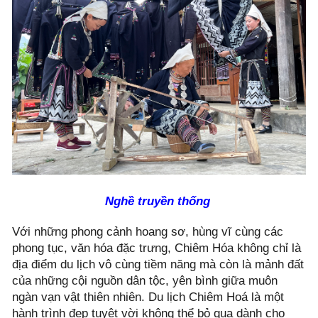
Nghề truyền thống
Với những phong cảnh hoang sơ, hùng vĩ cùng các
phong tục, văn hóa đặc trưng, Chiêm Hóa không chỉ là
địa điểm du lịch vô cùng tiềm năng mà còn là mảnh đất
của những cội nguồn dân tộc, yên bình giữa muôn
ngàn vạn vật thiên nhiên. Du lịch Chiêm Hoá là một
hành trình đẹp tuyệt vời không thể bỏ qua dành cho