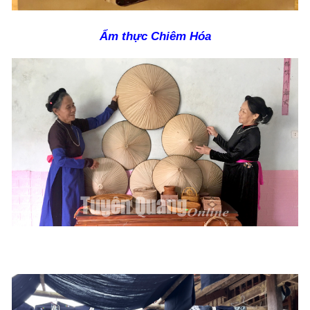
Ẩm thực Chiêm Hóa