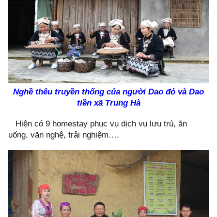
Nghề thêu truyền thống của người Dao đỏ và Dao
tiền xã Trung Hà
Hiện có 9 homestay phục vụ dịch vụ lưu trú, ăn
uống, văn nghệ, trải nghiệm….