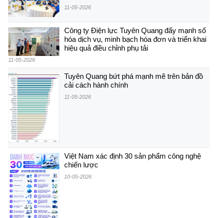
11-05-2026
Công ty Điện lực Tuyên Quang đẩy mạnh số
hóa dịch vụ, minh bạch hóa đơn và triển khai
hiệu quả điều chỉnh phụ tải
11-05-2026
Tuyên Quang bứt phá mạnh mẽ trên bản đồ
cải cách hành chính
11-05-2026
Việt Nam xác định 30 sản phẩm công nghệ
chiến lược
10-05-2026