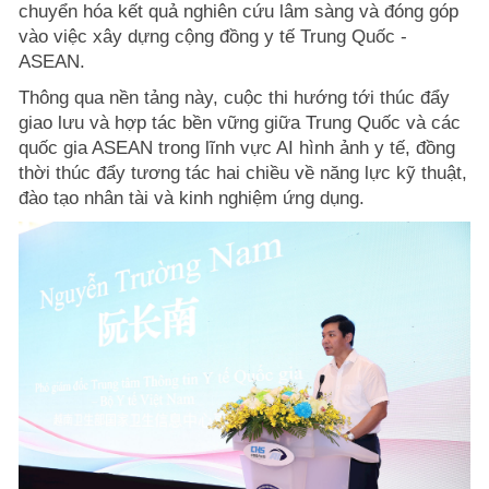
chuyển hóa kết quả nghiên cứu lâm sàng và đóng góp
vào việc xây dựng cộng đồng y tế Trung Quốc -
ASEAN.
Thông qua nền tảng này, cuộc thi hướng tới thúc đẩy
giao lưu và hợp tác bền vững giữa Trung Quốc và các
quốc gia ASEAN trong lĩnh vực AI hình ảnh y tế, đồng
thời thúc đẩy tương tác hai chiều về năng lực kỹ thuật,
đào tạo nhân tài và kinh nghiệm ứng dụng.