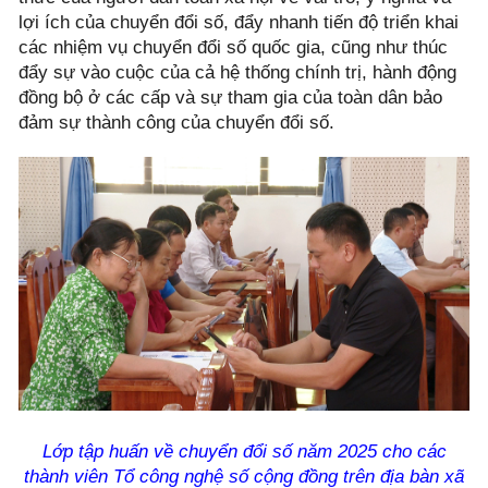
lợi ích của chuyển đổi số, đẩy nhanh tiến độ triển khai
các nhiệm vụ chuyển đổi số quốc gia, cũng như thúc
đẩy sự vào cuộc của cả hệ thống chính trị, hành động
đồng bộ ở các cấp và sự tham gia của toàn dân bảo
đảm sự thành công của chuyển đổi số.
Lớp tập huấn về chuyển đổi số năm 2025 cho các
thành viên Tổ công nghệ số cộng đồng trên địa bàn xã