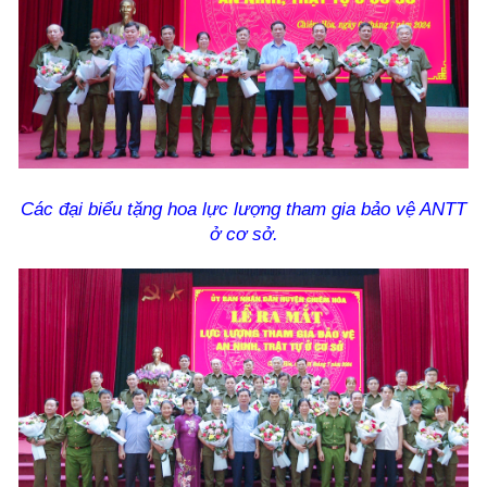
Các đại biểu tặng hoa
lực lượng tham gia bảo vệ ANTT
ở cơ sở.