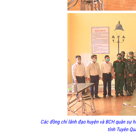
Các đồng chí lãnh đạo huyện và BCH quân sự 
tỉnh Tuyên Qu