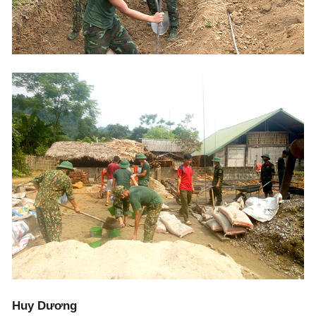
Huy Dương