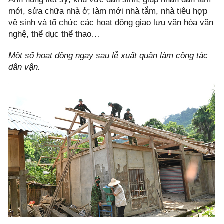
mới, sửa chữa nhà ở; làm mới nhà tắm, nhà tiêu hợp
vệ sinh và tổ chức các hoạt động giao lưu văn hóa văn
nghệ, thể dục thể thao…
Một số hoạt động ngay sau lễ xuất quân làm công tác
dân vận.