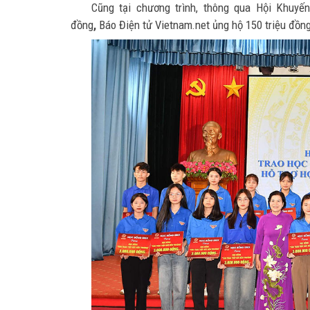
Cũng tại chương trình, thông qua Hội Khuyế
đồng
,
Báo Điện tử Vietnam.net ủng hộ 150 triệu đồng 