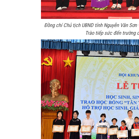
Đồng chí Chủ tịch UBND tỉnh Nguyễn Văn Sơn 
Trào tiếp sức đến trường 