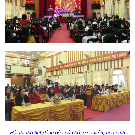
Hội thi thu hút đông đảo cán bộ, giáo viên, học sinh