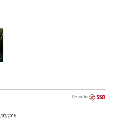
Powered by
02/02/2015