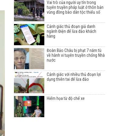
Vai trò của người uy tín trong
tuyên truyền pháp luật ở thôn bản
vùng đồng bào dân tộc thiểu số
Cảnh giác thủ đoạn giả danh
ngành Điện để lừa đảo khách
hàng
Đoàn Bảo Châu bị phạt 7 năm tù
về hành vi tuyên truyền chống Nhà
nước
Cảnh giác với nhiều thủ đoạn lợi
dụng thiên tai để lừa đảo
Hiểm họa từ độ chế xe