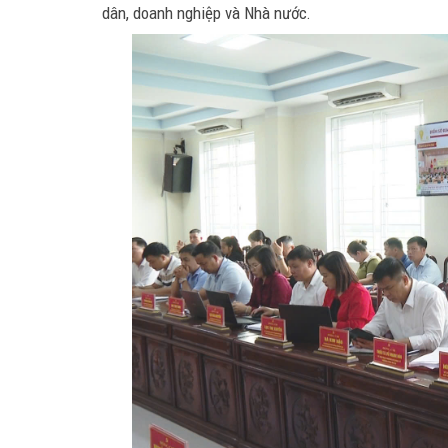
dân, doanh nghiệp và Nhà nước.