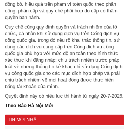
đồng bộ, hiệu quả trên phạm vi toàn quốc theo phân
công, phân cấp và quy chế phối hợp do cấp có thẩm
quyền ban hành.
Quy chế cũng quy định quyền và trách nhiệm của tổ
chức, cá nhân khi sử dụng dịch vụ trên Cổng dịch vụ
công quốc gia, trong đó nêu rõ khai thác thông tin, sử
dụng các dịch vụ cung cấp trên Cổng dịch vụ công
quốc gia phù hợp với mức độ an toàn theo hình thức
xác thực khi đăng nhập; chịu trách nhiệm trước pháp
luật về những thông tin kê khai, chỉ sử dụng Cổng dịch
vụ công quốc gia cho các mục đích hợp pháp và phải
chịu trách nhiệm về mọi hoạt động được thực hiện
bằng tài khoản của mình.
Quyết định này có hiệu lực thi hành từ ngày 20-7-2026.
Theo Báo Hà Nội Mới
TIN MỚI NHẤT