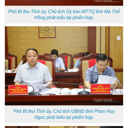
Phó Bí thư Tỉnh ủy, Chủ tịch Ủy ban MTTQ tỉnh Ma Thế
Hồng phát biểu tại phiên họp.
Phó Bí thư Tỉnh ủy, Chủ tịch UBND tỉnh Phan Huy
Ngọc phát biểu tại phiên họp.