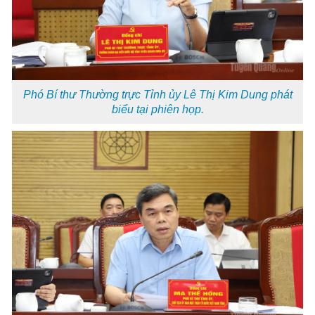
Phó Bí thư Thường trực Tỉnh ủy Lê Thị Kim Dung phát
biểu tại phiên họp.