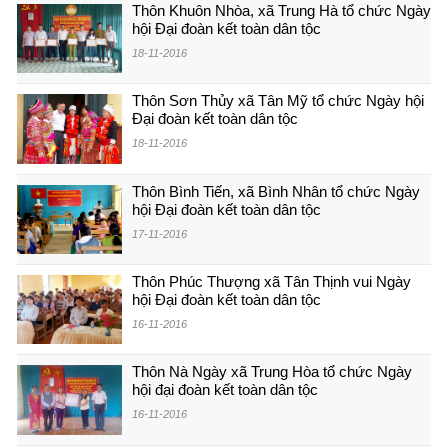
Thôn Khuôn Nhòa, xã Trung Hà tổ chức Ngày
hội Đại đoàn kết toàn dân tộc
18-11-2016
Thôn Sơn Thủy xã Tân Mỹ tổ chức Ngày hội
Đại đoàn kết toàn dân tộc
18-11-2016
Thôn Bình Tiến, xã Bình Nhân tổ chức Ngày
hội Đại đoàn kết toàn dân tộc
17-11-2016
Thôn Phúc Thượng xã Tân Thịnh vui Ngày
hội Đại đoàn kết toàn dân tộc
16-11-2016
Thôn Nà Ngày xã Trung Hòa tổ chức Ngày
hội đại đoàn kết toàn dân tộc
16-11-2016