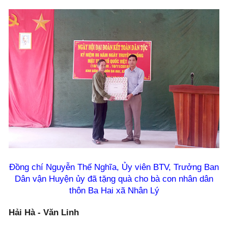
Đồng chí Nguyễn Thế Nghĩa, Ủy viên BTV, Trưởng Ban
Dân vận Huyện ủy đã tặng quà cho bà con nhân dân
thôn Ba Hai xã Nhân Lý
Hải Hà - Văn Linh